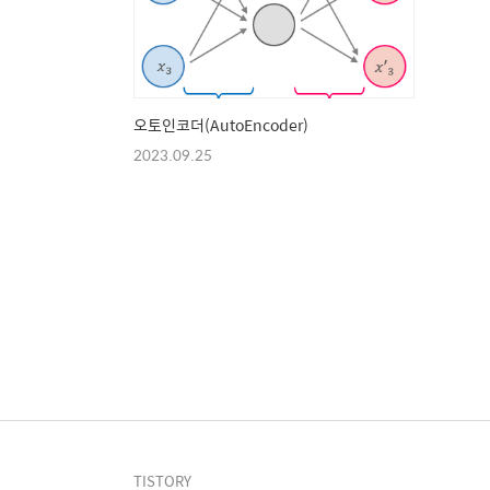
오토인코더(AutoEncoder)
2023.09.25
TISTORY