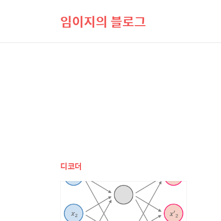
임이지의 블로그
디코더