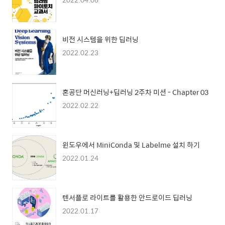
비전 시스템을 위한 딥러닝
2022.02.23
혼공단 머신러닝+딥러닝 2주차 미션 - Chapter 03
2022.02.22
윈도우에서 MiniConda 및 Labelme 설치 하기
2022.01.24
텐서플로 라이트를 활용한 안드로이드 딥러닝
2022.01.17