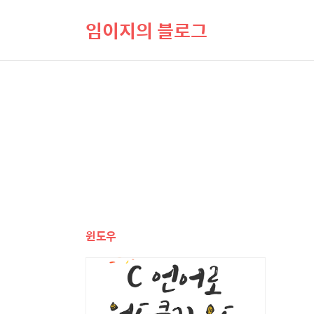
임이지의 블로그
윈도우