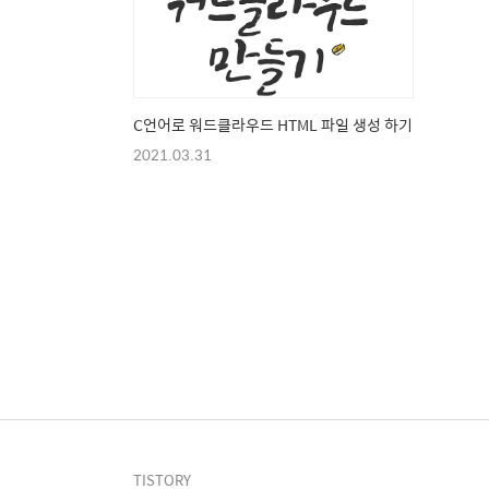
C언어로 워드클라우드 HTML 파일 생성 하기
2021.03.31
TISTORY