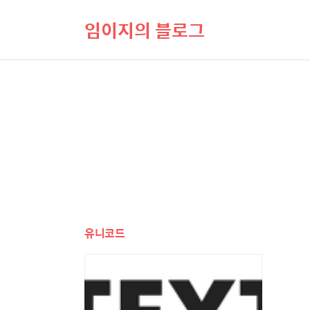
임이지의 블로그
유니코드