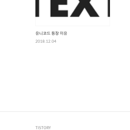
유니코드 등장 이유
2018.12.04
TISTORY