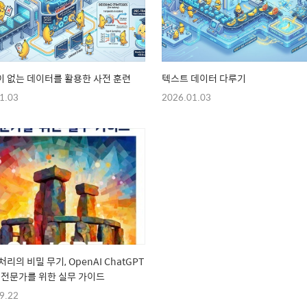
 없는 데이터를 활용한 사전 훈련
텍스트 데이터 다루기
1.03
2026.01.03
리의 비밀 무기, OpenAI ChatGPT
 전문가를 위한 실무 가이드
9.22