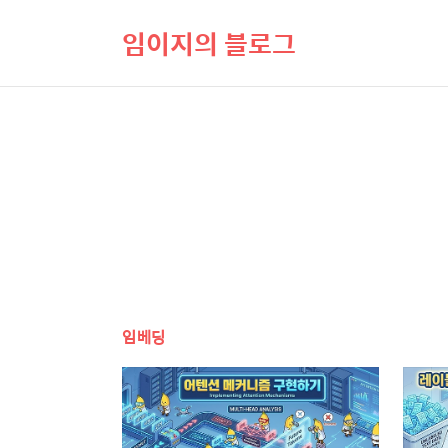
임이지의 블로그
임베딩