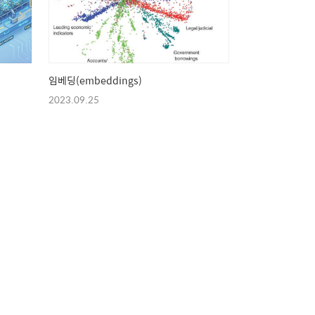
임베딩(embeddings)
2023.09.25