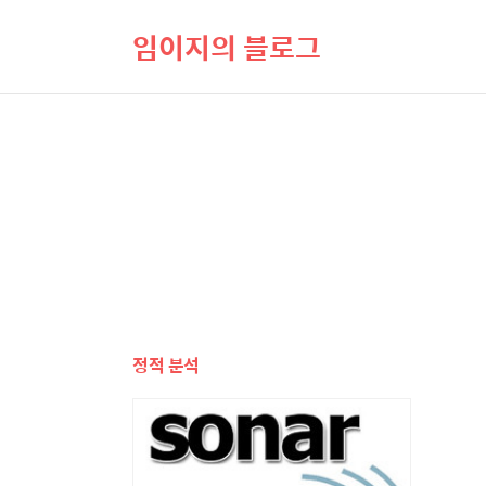
임이지의 블로그
정적 분석