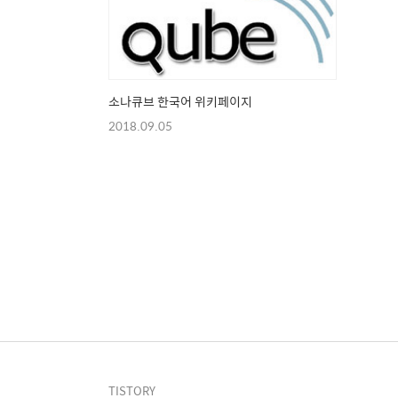
소나큐브 한국어 위키페이지
2018.09.05
TISTORY