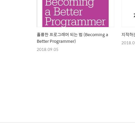
훌륭한 프로그래머 되는 법 (Becoming a
지적하
Better Programmer)
2018.0
2018.09.05