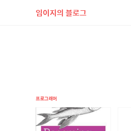
임이지의 블로그
프로그래머