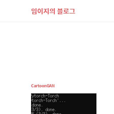
임이지의 블로그
CartoonGAN