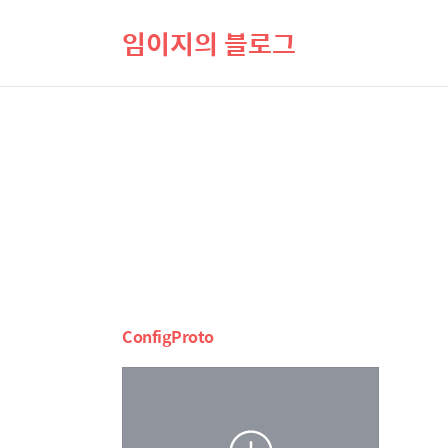
임이지의 블로그
ConfigProto