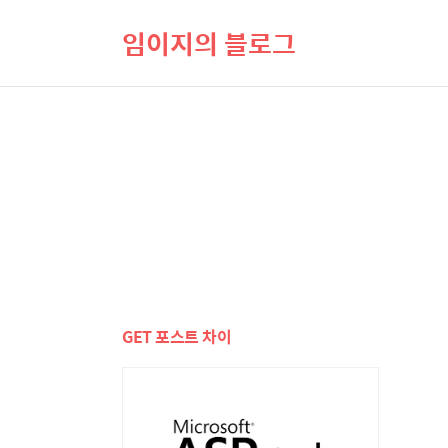
임이지의 블로그
GET 포스트 차이