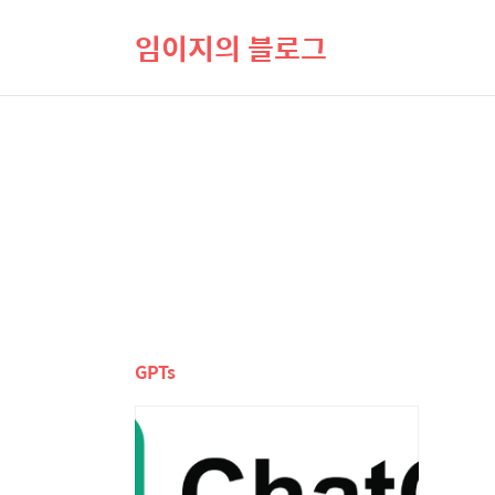
임이지의 블로그
GPTs