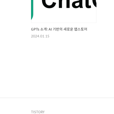
GPTs 소개: AI 기반의 새로운 앱스토어
2024.01.15
TISTORY