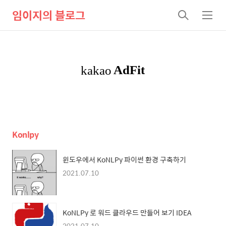
임이지의 블로그
검
메
색
뉴
Konlpy
윈도우에서 KoNLPy 파이썬 환경 구축하기
2021.07.10
KoNLPy 로 워드 클라우드 만들어 보기 IDEA
2021.07.10