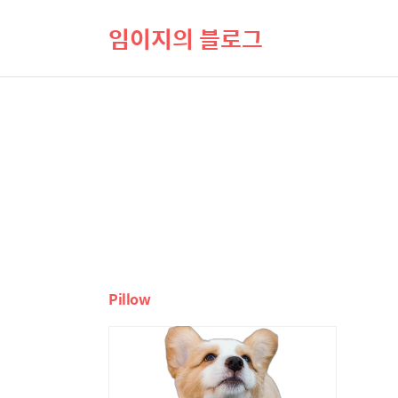
임이지의 블로그
Pillow