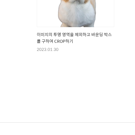
이미지의 투명 영역을 제외하고 바운딩 박스
를 구하여 CROP하기
2023.01.30