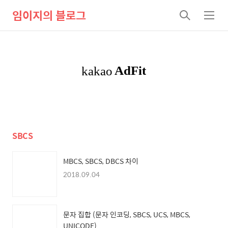
임이지의 블로그
검
메
색
뉴
SBCS
MBCS, SBCS, DBCS 차이
2018.09.04
문자 집합 (문자 인코딩, SBCS, UCS, MBCS,
UNICODE)