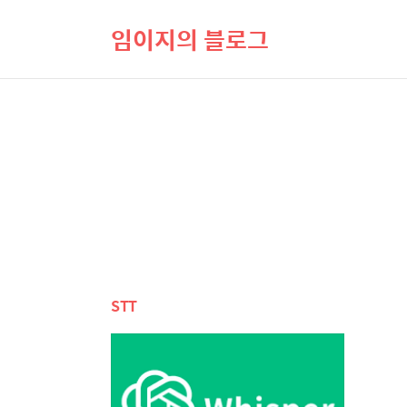
임이지의 블로그
STT