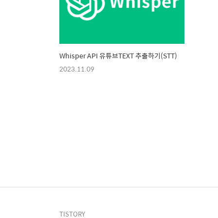
Whisper API 유튜브TEXT 추출하기(STT)
2023.11.09
TISTORY