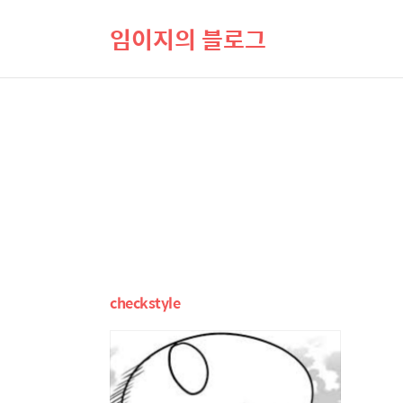
임이지의 블로그
checkstyle