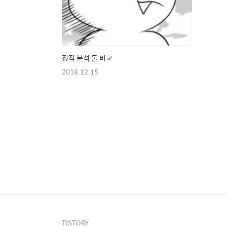
정적 분석 툴 비교
2018.12.15
TISTORY