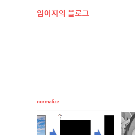
임이지의 블로그
normalize