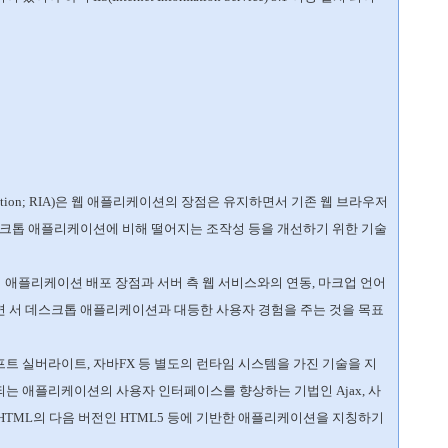
lication; RIA)은 웹 애플리케이션의 장점은 유지하면서 기존 웹 브라우저
스크톱 애플리케이션에 비해 떨어지는 조작성 등을 개선하기 위한 기술
의 애플리케이션 배포 장점과 서버 측 웹 서비스와의 연동, 마크업 언어
 서 데스크톱 애플리케이션과 대등한 사용자 경험을 주는 것을 목표
트 실버라이트, 자바FX 등 별도의 런타임 시스템을 가진 기술을 지
는 애플리케이션의 사용자 인터페이스를 향상하는 기법인 Ajax, 사
HTML의 다음 버전인 HTML5 등에 기반한 애플리케이션을 지칭하기