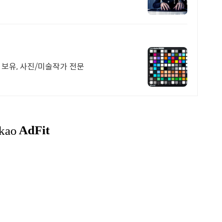
보유, 사진/미술작가 전문