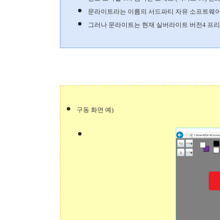
문라이트라는 이름의 서드파티 자유 소프트웨어 
그러나 문라이트는 현재 실버라이트 버전4 프리
구동 화면 예)