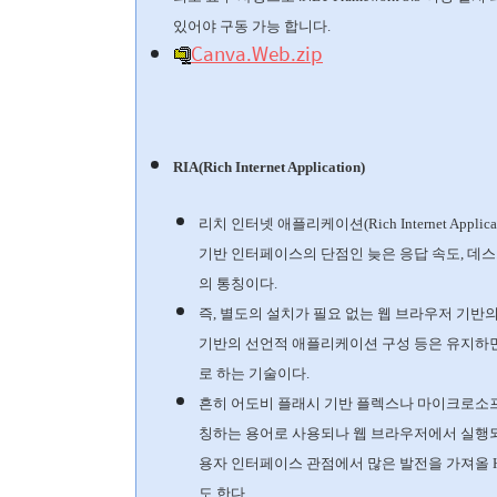
있어야 구동 가능 합니다.
Canva.Web.zip
RIA(Rich Internet Application)
리치 인터넷 애플리케이션(Rich Internet App
기반 인터페이스의 단점인 늦은 응답 속도, 데
의 통칭이다.
즉, 별도의 설치가 필요 없는 웹 브라우저 기반
기반의 선언적 애플리케이션 구성 등은 유지하면
로 하는 기술이다.
흔히 어도비 플래시 기반 플렉스나 마이크로소프
칭하는 용어로 사용되나 웹 브라우저에서 실행되
용자 인터페이스 관점에서 많은 발전을 가져올 
도 한다.