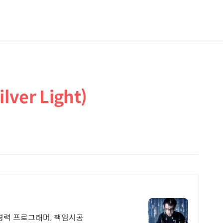
lver Light)
경력 프로그래머, 책임시공