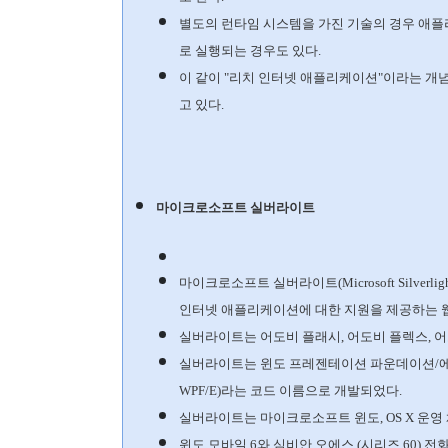
별도의 런타임 시스템을 가진 기술의 경우 애
로 실행되는 경우도 있다.
이 같이 "리치 인터넷 애플리케이션"이라는 개
고 있다.
마이크로소프트 실버라이트
마이크로소프트 실버라이트(Microsoft Silve
인터넷 애플리케이션에 대한 지원을 제공하는 
실버라이트는 어도비 플래시, 어도비 플렉스, 어
실버라이트는 윈도 프레젠테이션 파운데이션/에브리웨어 (Wi
WPF/E)라는 코드 이름으로 개발되었다.
실버라이트는 마이크로소프트 윈도, OS X 운영
윈도 모바일 6와 심비안 오에스 (시리즈 60) 