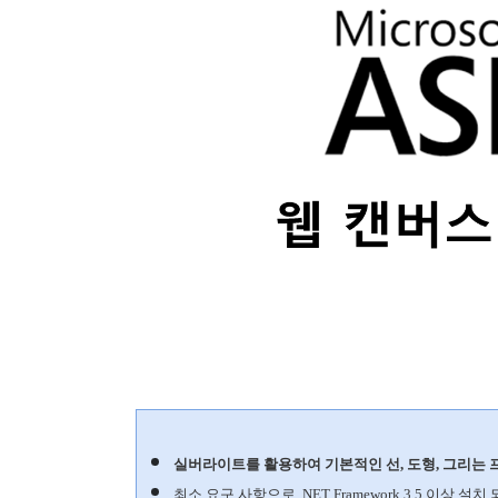
실버라이트를 활용하여 기본적인 선, 도형, 그리는 
최소 요구 사항으로 .NET Framework 3.5 이상 설치 되어 있