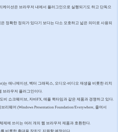
플리케이션은 브라우저 내에서 플러그인으로 실행되기도 하고 단독으
념은 정확한 정의가 있다기 보다는 다소 모호하고 넓은 의미로 사용되
rlight)는 애니메이션, 벡터 그래픽스, 오디오-비디오 재생을 비롯한 리치
웹 브라우저 플러그인이다.
도비 쇼크웨이브, 자바FX, 애플 퀵타임과 같은 제품과 경쟁하고 있다.
ndows Presentation Foundation/Everywhere, 줄여서
 체제에 쓰이는 여러 개의 웹 브라우저 제품과 호환한다.
전화를 비롯한 휴대용 장치도 지원할 예정이다.