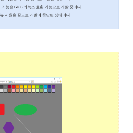
기능은 GNU/리눅스 호환 기능으로 개발 중이다.
뷰 지원을 끝으로 개발이 중단된 상태이다.