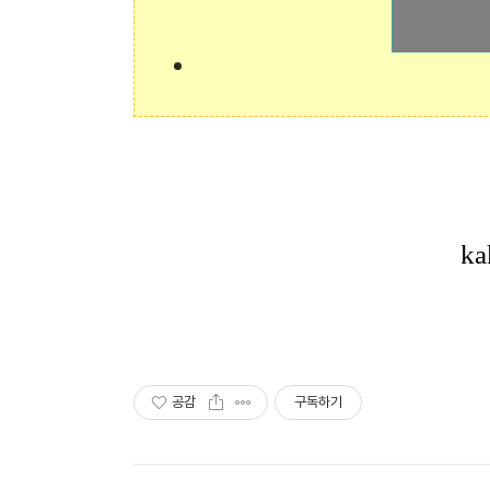
공감
구독하기