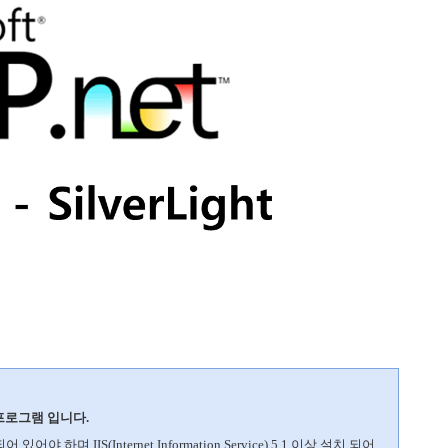
프로그램 입니다.
어야 하며 IIS(Internet Information Service) 5.1 이상 설치 되어