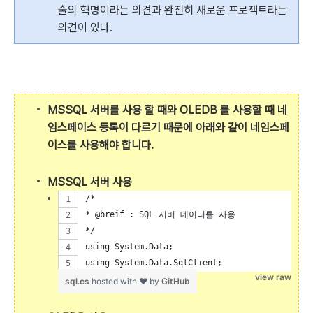
술의 혁명이라는 의견과 완전히 새로운 프로젝트라는
의견이 있다.
MSSQL 서버를 사용 할 때와 OLEDB 를 사용할 때 네
임스페이스 등록이 다르기 때문에 아래와 같이 네임스페
이스를 사용해야 합니다.
MSSQL 서버 사용
/*
* @breif : SQL 서버 데이터를 사용
*/
using System.Data;
using System.Data.SqlClient;
view raw
sql.cs
hosted with ❤ by
GitHub