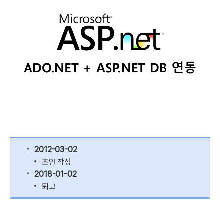
2012-03-02
초안 작성
2018-01-02
퇴고