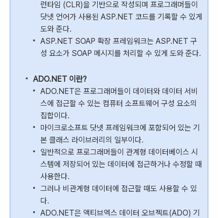
런타임 (CLR)을 기반으로 작성되며 프로그래머들이
닷넷 언어가 사용된 ASP.NET 코드를 기록할 수 있게
도와 준다.
ASP.NET SOAP 확장 프레임워크는 ASP.NET 구
성 요소가 SOAP 메시지를 처리할 수 있게 도와 준다.
ADO.NET 이란?
ADO.NET은 프로그래머들이 데이터와 데이터 서비
스에 접근할 수 있는 컴퓨터 소프트웨어 구성 요소의
집합이다.
마이크로소프트 닷넷 프레임워크에 포함되어 있는 기
본 클래스 라이브러리의 일부이다.
일반적으로 프로그래머들이 관계형 데이터베이스 시
스템에 저장되어 있는 데이터에 접근하거나 수정할 때
사용한다.
그러나 비관계형 데이터에 접근할 때도 사용할 수 있
다.
ADO.NET은 액티브엑스 데이터 오브젝트(ADO) 기