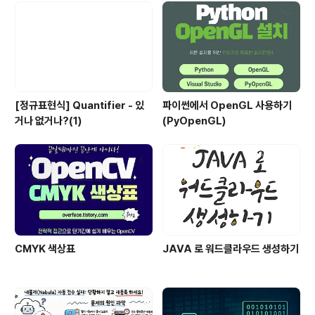
[정규표현식] Quantifier - 있
파이썬에서 OpenGL 사용하기
거나 없거나?(1)
(PyOpenGL)
CMYK 색상표
JAVA 로 워드클라우드 생성하기