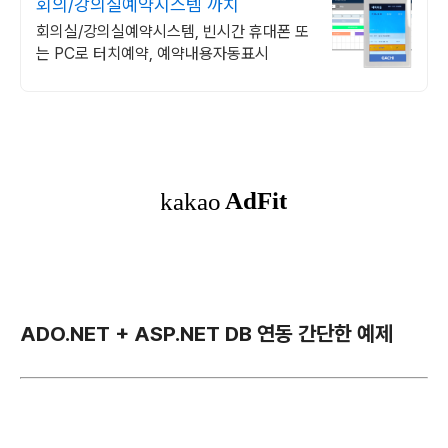
회의/강의실예약시스템 까치
회의실/강의실예약시스템, 빈시간 휴대폰 또
는 PC로 터치예약, 예약내용자동표시
ADO.NET + ASP.NET DB 연동 간단한 예제