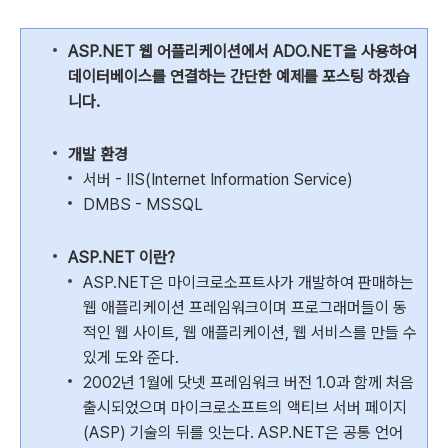
ASP.NET 웹 어플리케이션에서 ADO.NET을 사용하여
데이터베이스를 연결하는 간단한 예제를 포스팅 하겠습
니다.
개발 환경
서버 - IIS(Internet Information Service)
DMBS - MSSQL
ASP.NET 이란?
ASP.NET은 마이크로소프트사가 개발하여 판매하는
웹 애플리케이션 프레임워크이며 프로그래머들이 동
적인 웹 사이트, 웹 애플리케이션, 웹 서비스를 만들 수
있게 도와 준다.
2002년 1월에 닷넷 프레임워크 버전 1.0과 함께 처음
출시되었으며 마이크로소프트의 액티브 서버 페이지
(ASP) 기술의 뒤를 잇는다. ASP.NET은 공통 언어