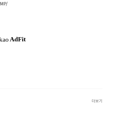
AMP/
더보기