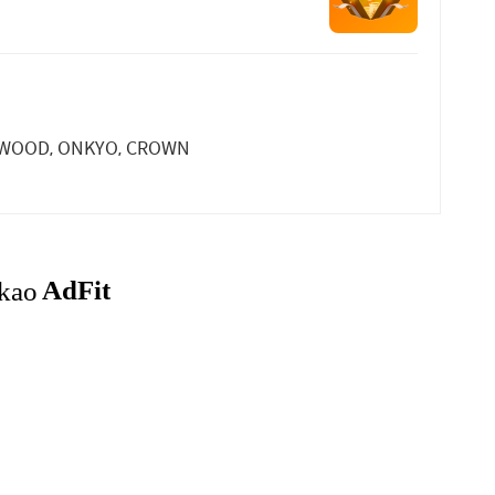
OOD, ONKYO, CROWN