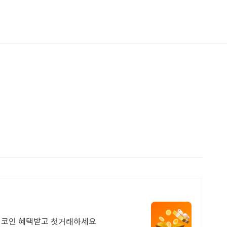
심 코인 혜택받고 첫거래하세요