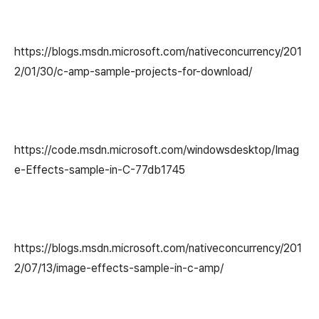
https://blogs.msdn.microsoft.com/nativeconcurrency/201
2/01/30/c-amp-sample-projects-for-download/
https://code.msdn.microsoft.com/windowsdesktop/Imag
e-Effects-sample-in-C-77db1745
https://blogs.msdn.microsoft.com/nativeconcurrency/201
2/07/13/image-effects-sample-in-c-amp/