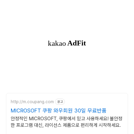
http://m.coupang.com
광고
MICROSOFT 쿠팡 와우회원 30일 무료반품
안정적인 MICROSOFT, 쿠팡에서 믿고 사용하세요! 불안정
한 프로그램 대신, 라이선스 제품으로 편리하게 시작하세요.