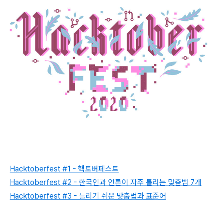
Hacktoberfest #1 - 핵토버페스트
Hacktoberfest #2 - 한국인과 언론이 자주 틀리는 맞춤법 7개
Hacktoberfest #3 - 틀리기 쉬운 맞춤법과 표준어