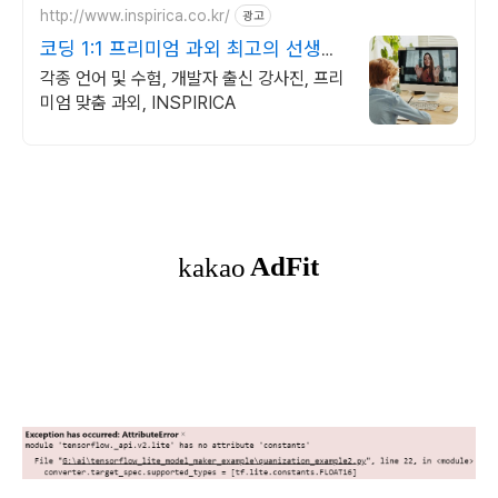
http://www.inspirica.co.kr/
광고
코딩 1:1 프리미엄 과외 최고의 선생님
들과 함께
각종 언어 및 수험, 개발자 출신 강사진, 프리
미엄 맞춤 과외, INSPIRICA