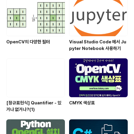
OpenCV의 다양한 필터
Visual Studio Code 에서 Ju
pyter Notebook 사용하기
[정규표현식] Quantifier - 있
CMYK 색상표
거나 없거나?(1)