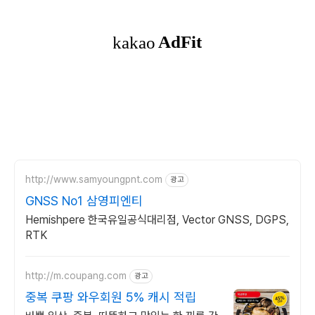
http://www.samyoungpnt.com
광고
GNSS No1 삼영피엔티
Hemishpere 한국유일공식대리점, Vector GNSS, DGPS,
RTK
http://m.coupang.com
광고
중복 쿠팡 와우회원 5% 캐시 적립