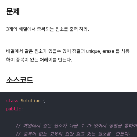
문제
3개의 배열에서 중복되는 원소를 출력 하라.
배열에서 같은 원소가 있을수 있어 정렬과 unique, erase 를 사용
하여 중복이 없는 어레이를 만든다.
소스코드
class
Solution
 {
public
:

// 배열에서 같은 원소가 나올 수 가 있어서 정렬을 통하
// 중복이 없는 고유의 값만 갖고 있는 원소를  만든다.