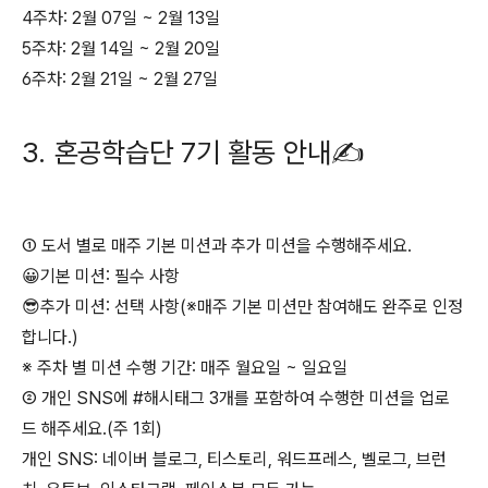
4주차: 2월 07일 ~ 2월 13일
5주차: 2월 14일 ~ 2월 20일
6주차: 2월 21일 ~ 2월 27일
3. 혼공학습단 7기 활동 안내✍
① 도서 별로 매주 기본 미션과 추가 미션을 수행해주세요.
😀기본 미션: 필수 사항
😎추가 미션: 선택 사항(※매주 기본 미션만 참여해도 완주로 인정
합니다.)
※ 주차 별 미션 수행 기간: 매주 월요일 ~ 일요일
② 개인 SNS에 #해시태그 3개를 포함하여 수행한 미션을 업로
드 해주세요.(주 1회)
개인 SNS: 네이버 블로그, 티스토리, 워드프레스, 벨로그, 브런