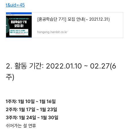
t&uid=45
[혼공학습단 7기] 모집 안내(~ 2021.12.31)
hongong.hanbit.co.kr
2. 활동 기간: 2022.01.10 ~ 02.27(6
주)
1주차: 1월 10일 ~ 1월 16일
2주차: 1월 17일 ~ 1월 23일
3주차: 1월 24일 ~ 1월 30일
쉬어가는 설 연휴