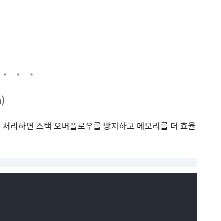
)
으로 처리하면 스택 오버플로우를 방지하고 메모리를 더 효율