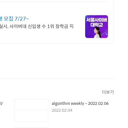
모집 7/27~
육실시, 사이버대 신입생 수 1위 장학금 지
더보기
V
algorithm weekly ~ 2022.02.06
2022.02.04