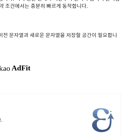
약 조건에서는 충분히 빠르게 동작합니다.
 이전 문자열과 새로운 문자열을 저장할 공간이 필요합니
.