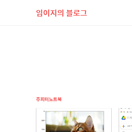
임이지의 블로그
주피터노트북