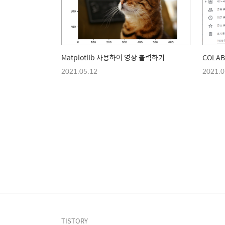
Matplotlib 사용하여 영상 출력하기
COLA
2021.05.12
2021.0
TISTORY