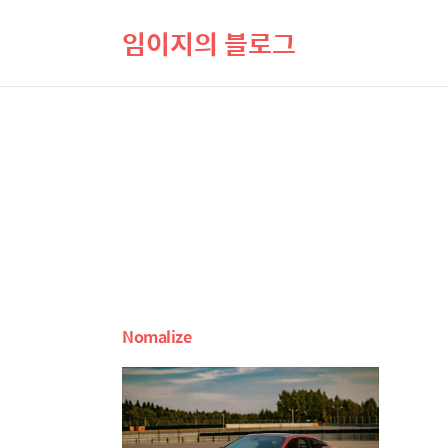
임이지의 블로그
Nomalize