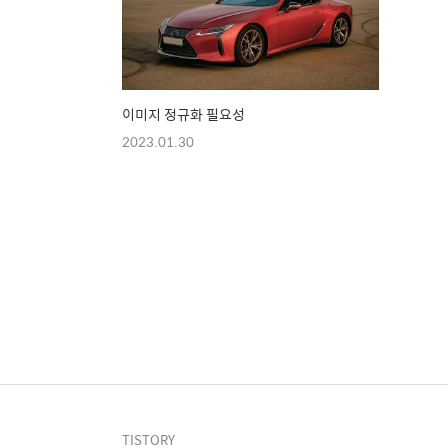
이미지 정규화 필요성
2023.01.30
TISTORY