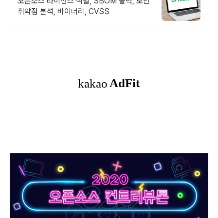
오픈소스 라이선스 식별, SBOM 출력, 보안
취약점 분석, 바이너리, CVSS