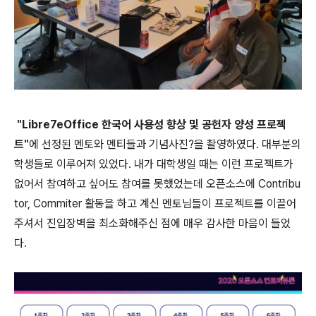
"Libre7eOffice 한국어 사용성 향상 및 공헌자 양성 프로젝
트"
에 선정된 멘토와 멘티들과 기념사진?을 촬영하였다. 대부분의
학생들로 이루어져 있었다. 내가 대학생일 때는 이런 프로젝트가
없어서 참여하고 싶어도 참여를 못했었는데 오픈소스에 Contribu
tor, Commiter 활동을 하고 계신 멘토님들이 프로젝트를 이끌어
주셔서 진입장벽을 최소화해주신 점에 매우 감사한 마음이 들었
다.