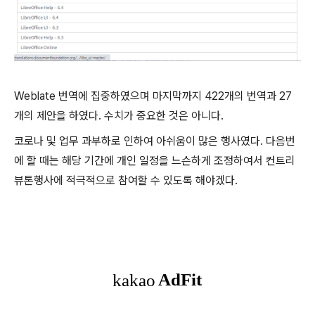
Weblate 번역에 집중하였으며 마지막까지 422개의 번역과 27
개의 제안을 하였다. 수치가 중요한 것은 아니다.
코로나 및 업무 과부하로 인하여 아쉬움이 많은 행사였다. 다음번
에 할 때는 해당 기간에 개인 일정을 느슨하게 조정하여서 컨트리
뷰톤행사에 적극적으로 참여할 수 있도록 해야겠다.