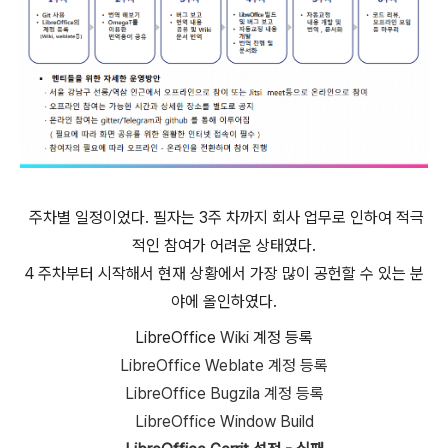
주차별 일정이었다. 필자는 3주 차까지 회사 업무로 인하여 적극
적인 참여가 어려운 상태였다.
4 주차부터 시작해서 현재 상황에서 가장 많이 공헌할 수 있는 분
야에 올인하였다.
LibreOffice
Wiki
계정 등록
LibreOffice
Weblate
계정 등록
LibreOffice
Bugzila
계정 등록
LibreOffice Window Build