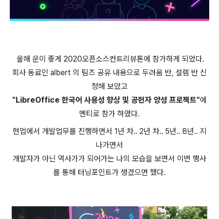
올해 운이 좋게 2020오픈소스컨트리뷰톤에 참가하게 되었다.
회사 동료인 albert 의 팀즈 공유 내용으로 두려움 반, 설렘 반 신
청해 보았고
"LibreOffice 한국어 사용성 향상 및 공헌자 양성 프로젝트"
에
멘티로 참가 하였다.
현업에서 개발업무를 진행하면서 1년 차.. 2년 차.. 5년.. 8년.. 지
나가면서
개발자가 아닌 역사가가 되어가는 나의 모습을 보면서 이번 행사
를 통해 터닝포인트가 생겼으면 했다.