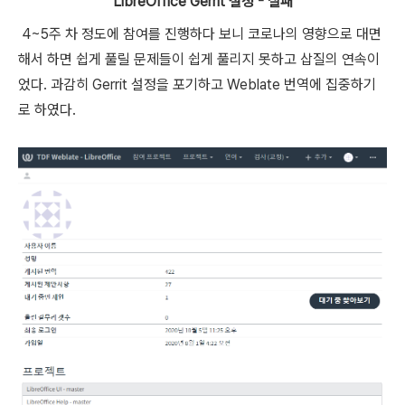
LibreOffice Gerrit 설정 - 실패
4~5주 차 정도에 참여를 진행하다 보니 코로나의 영향으로 대면
해서 하면 쉽게 풀릴 문제들이 쉽게 풀리지 못하고 삽질의 연속이
었다. 과감히 Gerrit 설정을 포기하고 Weblate 번역에 집중하기
로 하였다.