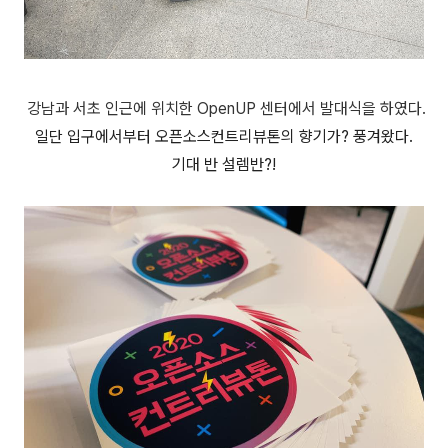
강남과 서초 인근에 위치한 OpenUP 센터에서 발대식을 하였다.
일단 입구에서부터 오픈소스컨트리뷰톤의 향기가? 풍겨왔다.
기대 반 설렘반?!