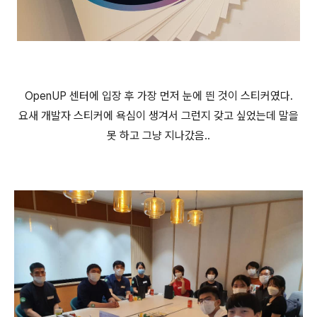
OpenUP 센터에 입장 후 가장 먼저 눈에 띈 것이 스티커였다.
요새 개발자 스티커에 욕심이 생겨서 그런지 갖고 싶었는데 말을
못 하고 그냥 지나갔음..