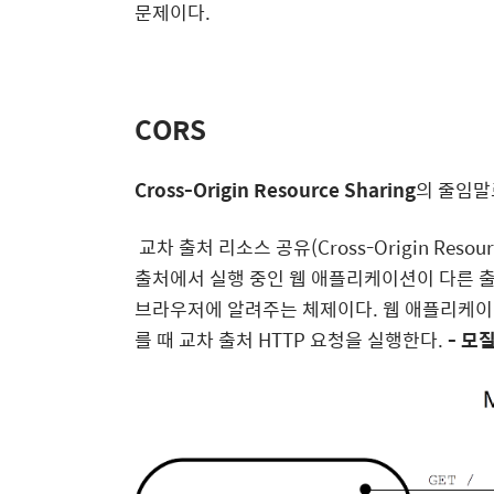
문제이다.
CORS
Cross-Origin Resource Sharing
의 줄임말
교차 출처 리소스 공유(Cross-Origin Resour
출처에서 실행 중인 웹 애플리케이션이 다른 
브라우저에 알려주는 체제이다. 웹 애플리케이션
를 때 교차 출처 HTTP 요청을 실행한다.
- 모