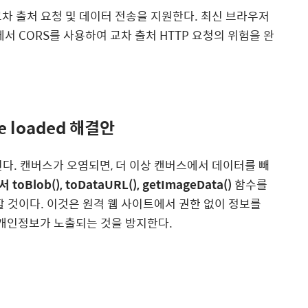
교차 출처 요청 및 데이터 전송을 지원한다. 최신 브라우저
API에서 CORS를 사용하여 교차 출처 HTTP 요청의 위험을 완
be loaded 해결안
s)된다. 캔버스가 오염되면, 더 이상 캔버스에서 데이터를 빼
에서
toBlob(), toDataURL(), getImageData()
함수를
할 것이다. 이것은 원격 웹 사이트에서 권한 없이 정보를
개인정보가 노출되는 것을 방지한다.