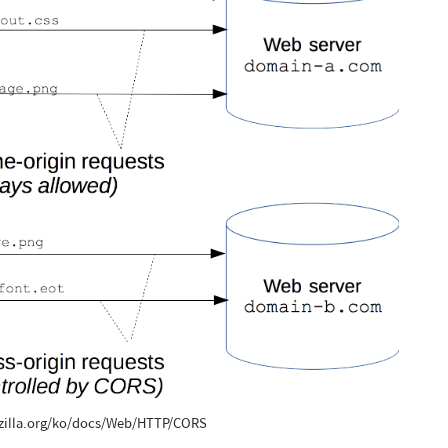
zilla.org/ko/docs/Web/HTTP/CORS