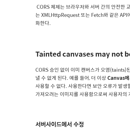
CORS 체제는 브라우저와 서버 간의 안전한 
는 XMLHttpRequest 또는 Fetch와 같은 
화한다.
Tainted canvases may not 
CORS 승인 없이 이미 캔버스가 오염(taint
낼 수 없게 된다. 예를 들어, 더 이상
Canvas
사용할 수 없다. 사용한다면 보안 오류가 발생
가져오려는 이미지를 사용함으로써 사용자의 
서버사이드에서 수정