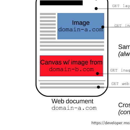
https://developer.mo