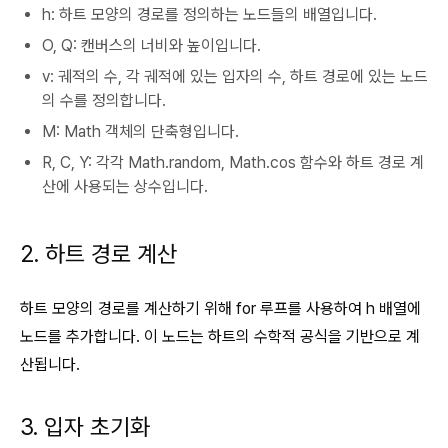
h: 하트 모양의 경로를 정의하는 노드들의 배열입니다.
O, Q: 캔버스의 너비와 높이입니다.
v: 궤적의 수, 각 궤적에 있는 입자의 수, 하트 경로에 있는 노드
의 수를 정의합니다.
M: Math 객체의 단축형입니다.
R, C, Y: 각각 Math.random, Math.cos 함수와 하트 경로 계
산에 사용되는 상수입니다.
2. 하트 경로 계산
하트 모양의 경로를 계산하기 위해 for 루프를 사용하여 h 배열에
노드를 추가합니다. 이 노드는 하트의 수학적 공식을 기반으로 계
산됩니다.
3. 입자 초기화