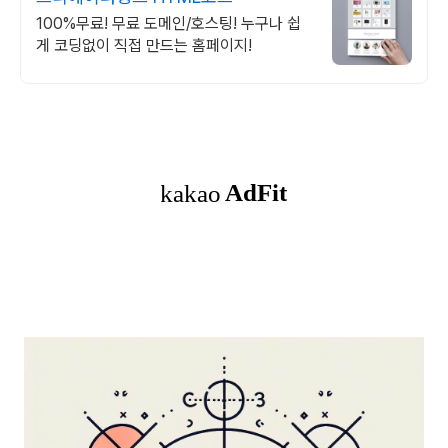
100%무료! 무료 도메인/호스팅! 누구나 쉽
게 코딩없이 직접 만드는 홈페이지!