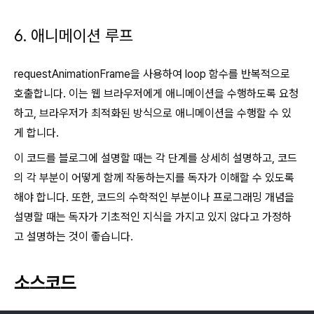
6. 애니메이션 루프
requestAnimationFrame을 사용하여 loop 함수를 반복적으로
호출합니다. 이는 웹 브라우저에게 애니메이션을 수행하도록 요청
하고, 브라우저가 최적화된 방식으로 애니메이션을 수행할 수 있
게 합니다.
이 코드를 블로그에 설명할 때는 각 단계를 상세히 설명하고, 코드
의 각 부분이 어떻게 함께 작동하는지를 독자가 이해할 수 있도록
해야 합니다. 또한, 코드의 수학적인 부분이나 프로그래밍 개념을
설명할 때는 독자가 기초적인 지식을 가지고 있지 않다고 가정하
고 설명하는 것이 좋습니다.
소스코드