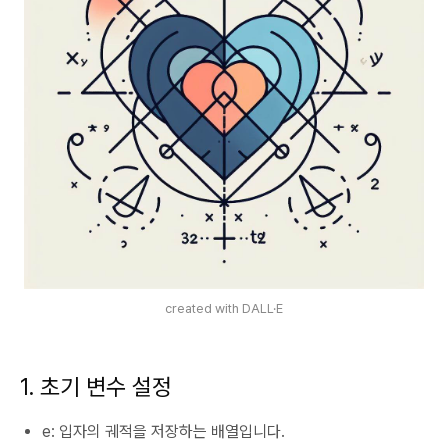
created with DALL·E
1. 초기 변수 설정
e: 입자의 궤적을 저장하는 배열입니다.