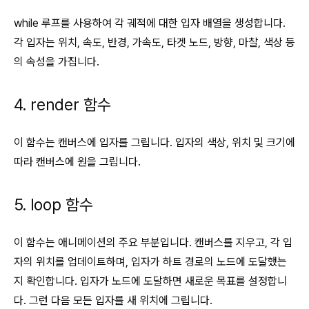
while 루프를 사용하여 각 궤적에 대한 입자 배열을 생성합니다.
각 입자는 위치, 속도, 반경, 가속도, 타겟 노드, 방향, 마찰, 색상 등
의 속성을 가집니다.
4. render 함수
이 함수는 캔버스에 입자를 그립니다. 입자의 색상, 위치 및 크기에
따라 캔버스에 원을 그립니다.
5. loop 함수
이 함수는 애니메이션의 주요 부분입니다. 캔버스를 지우고, 각 입
자의 위치를 업데이트하며, 입자가 하트 경로의 노드에 도달했는
지 확인합니다. 입자가 노드에 도달하면 새로운 목표를 설정합니
다. 그런 다음 모든 입자를 새 위치에 그립니다.