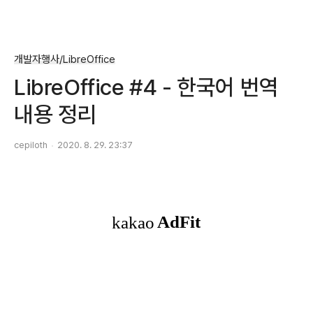
개발자행사/LibreOffice
LibreOffice #4 - 한국어 번역
내용 정리
cepiloth
2020. 8. 29. 23:37