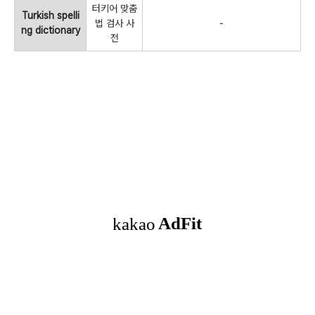
터키어 맞춤
Turkish spelli
법 검사 사
-
ng dictionary
전