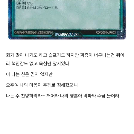
화가 많이 나기도 하고 슬프기도 하지만 짜증이 너무나는건 뭐이
리 책임감도 없고 욕심만 앞서있나
아 나는 신은 믿지 않지만
오주여 나의 마음이 주께로 정해졌으니
나는 주 찬양하리라~ 깨어라 나의 영혼아 비파와 수금 들어라